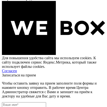
Для повышения удобства сайта мы используем cookies. К
сайту подключен сервис Яндекс.Метрика, который также
использует файлы cookies.
Согласен
Записаться на прием
Чтобы оставить заявку на прием заполните поля формы и
нажмите кнопку отправить. В рабочее время Центра
Администратор свяжется с Вами и запишет на приём к
доктору на удобные для Вас дату и время.