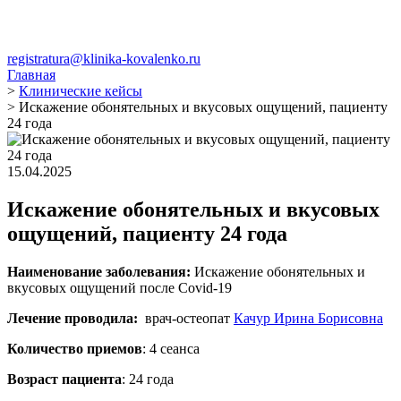
registratura@klinika-kovalenko.ru
Главная
>
Клинические кейсы
>
Искажение обонятельных и вкусовых ощущений, пациенту
24 года
15.04.2025
Искажение обонятельных и вкусовых
ощущений, пациенту 24 года
Наименование заболевания:
Искажение обонятельных и
вкусовых ощущений после Covid-19
Лечение проводила:
врач-остеопат
Качур Ирина Борисовна
Количество приемов
: 4 сеанса
Возраст пациента
: 24 года