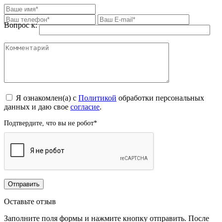
Вопрос к:
Я ознакомлен(а) с
Политикой
обработки персональных
данных и даю свое
согласие
.
Подтвердите, что вы не робот
*
Оставьте отзыв
Заполните поля формы и нажмите кнопку отправить. После