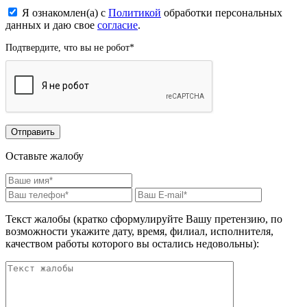
Я ознакомлен(а) с
Политикой
обработки персональных
данных и даю свое
согласие
.
Подтвердите, что вы не робот
*
Оставьте жалобу
Текст жалобы (кратко сформулируйте Вашу претензию, по
возможности укажите дату, время, филиал, исполнителя,
качеством работы которого вы остались недовольны):