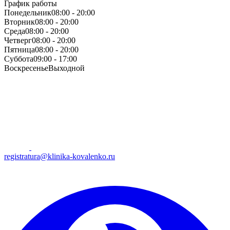
График работы
Понедельник
08:00 - 20:00
Вторник
08:00 - 20:00
Среда
08:00 - 20:00
Четверг
08:00 - 20:00
Пятница
08:00 - 20:00
Суббота
09:00 - 17:00
Воскресенье
Выходной
registratura@klinika-kovalenko.ru