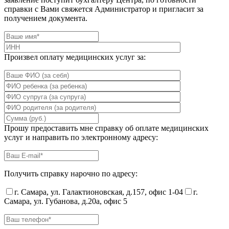
справки с Вами свяжется Администратор и пригласит за
получением документа.
Произвел оплату медицинских услуг за:
Прошу предоставить мне справку об оплате медицинских
услуг и направить по электронному адресу:
Получить справку нарочно по адресу:
г. Самара, ул. Галактионовская, д.157, офис 1-04
г.
Самара, ул. Губанова, д.20а, офис 5