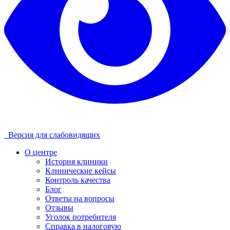
Версия для слабовидящих
О центре
История клиники
Клинические кейсы
Контроль качества
Блог
Ответы на вопросы
Отзывы
Уголок потребителя
Справка в налоговую