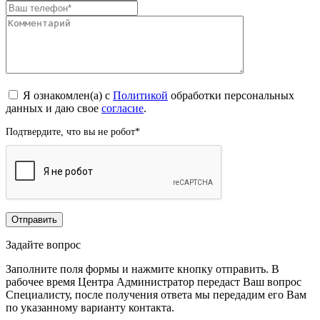
Я ознакомлен(а) с
Политикой
обработки персональных
данных и даю свое
согласие
.
Подтвердите, что вы не робот
*
Задайте вопрос
Заполните поля формы и нажмите кнопку отправить. В
рабочее время Центра Администратор передаст Ваш вопрос
Специалисту, после получения ответа мы передадим его Вам
по указанному варианту контакта.