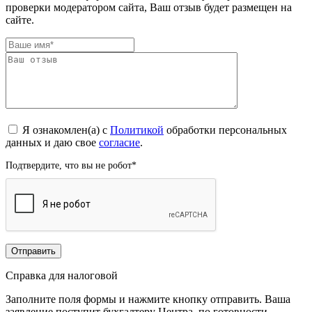
проверки модератором сайта, Ваш отзыв будет размещен на
сайте.
Я ознакомлен(а) с
Политикой
обработки персональных
данных и даю свое
согласие
.
Подтвердите, что вы не робот
*
Справка для налоговой
Заполните поля формы и нажмите кнопку отправить. Ваша
заявление поступит бухгалтеру Центра, по готовности