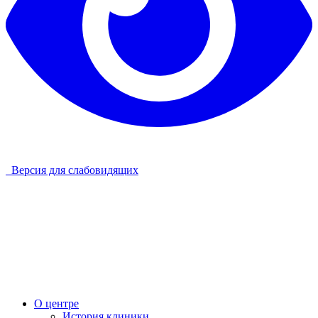
Версия для слабовидящих
О центре
История клиники