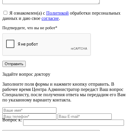
Я ознакомлен(а) с
Политикой
обработки персональных
данных и даю свое
согласие
.
Подтвердите, что вы не робот
*
Задайте вопрос доктору
Заполните поля формы и нажмите кнопку отправить. В
рабочее время Центра Администратор передаст Ваш вопрос
Специалисту, после получения ответа мы передадим его Вам
по указанному варианту контакта.
Вопрос к: