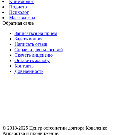
Кинезиолог
Подиатр
Психолог
Массажисты
Обратная связь
Записаться на прием
Задать вопрос
Написать отзыв
Справка для налоговой
Скачать лицензию
Оставить жалобу
Контакты
Доверенность
© 2018-2025 Центр остеопатии доктора Коваленко
Разработка и продвижение: