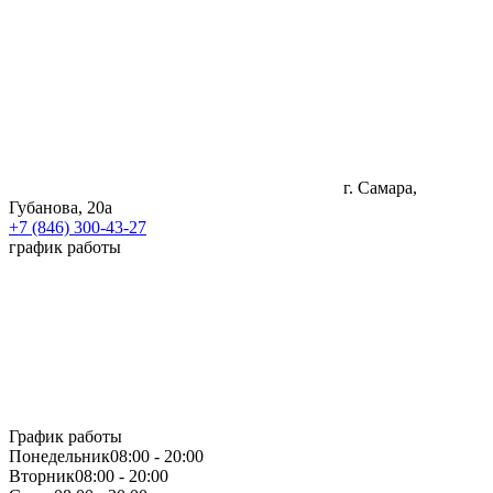
г. Самара,
Губанова, 20а
+7 (846) 300-43-27
график работы
График работы
Понедельник
08:00 - 20:00
Вторник
08:00 - 20:00