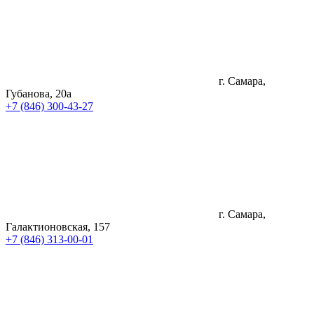
г. Самара,
Губанова, 20а
+7 (846) 300-43-27
г. Самара,
Галактионовская, 157
+7 (846) 313-00-01