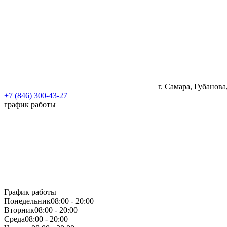
г. Самара, Губанова
+7 (846) 300-43-27
график работы
График работы
Понедельник
08:00 - 20:00
Вторник
08:00 - 20:00
Среда
08:00 - 20:00