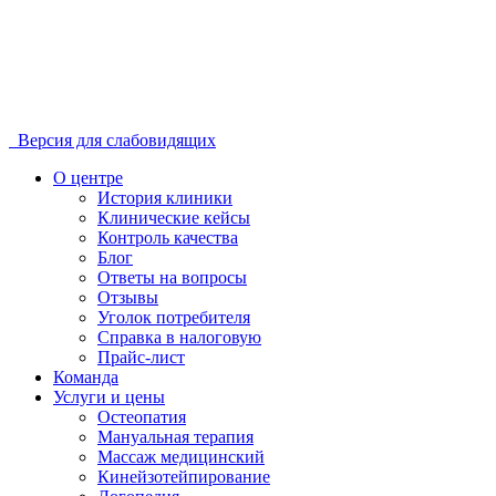
Версия для слабовидящих
О центре
История клиники
Клинические кейсы
Контроль качества
Блог
Ответы на вопросы
Отзывы
Уголок потребителя
Справка в налоговую
Прайс-лист
Команда
Услуги и цены
Остеопатия
Мануальная терапия
Массаж медицинский
Кинейзотейпирование