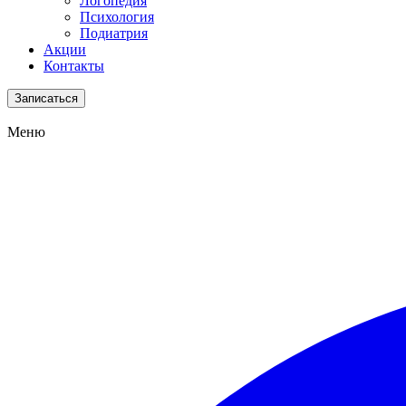
Логопедия
Психология
Подиатрия
Акции
Контакты
Записаться
Меню