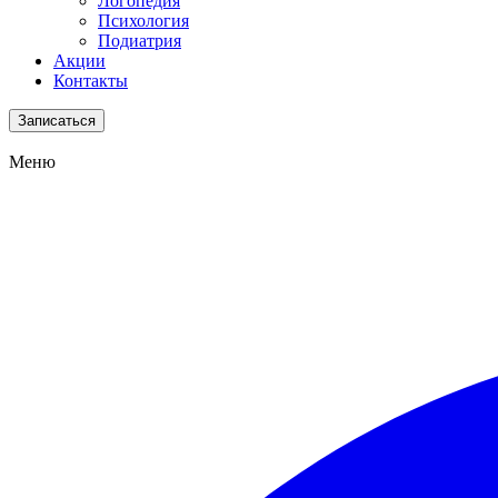
Логопедия
Психология
Подиатрия
Акции
Контакты
Записаться
Меню