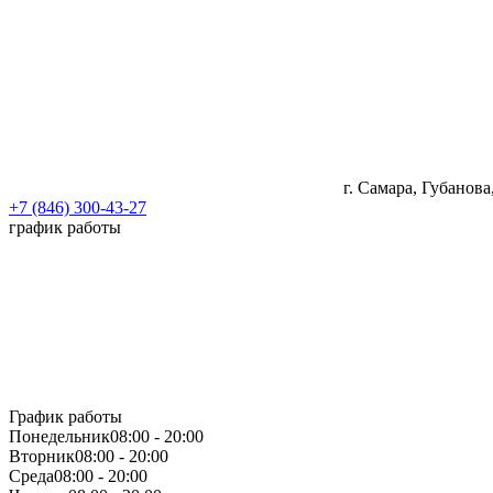
г. Самара, Губанова
+7 (846) 300-43-27
график работы
График работы
Понедельник
08:00 - 20:00
Вторник
08:00 - 20:00
Среда
08:00 - 20:00