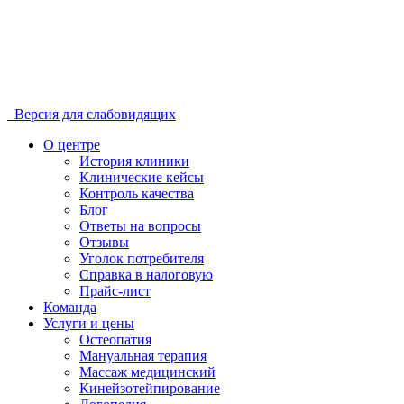
Версия для слабовидящих
О центре
История клиники
Клинические кейсы
Контроль качества
Блог
Ответы на вопросы
Отзывы
Уголок потребителя
Справка в налоговую
Прайс-лист
Команда
Услуги и цены
Остеопатия
Мануальная терапия
Массаж медицинский
Кинейзотейпирование