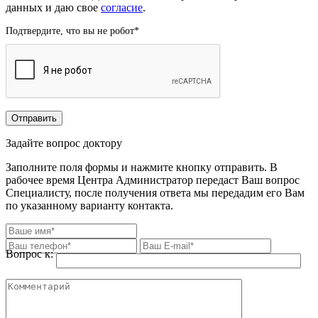
данных и даю свое
согласие
.
Подтвердите, что вы не робот
*
Задайте вопрос доктору
Заполните поля формы и нажмите кнопку отправить. В
рабочее время Центра Администратор передаст Ваш вопрос
Специалисту, после получения ответа мы передадим его Вам
по указанному варианту контакта.
Вопрос к: