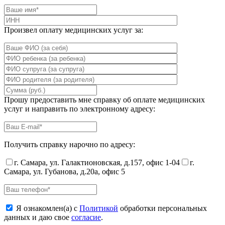
Произвел оплату медицинских услуг за:
Прошу предоставить мне справку об оплате медицинских
услуг и направить по электронному адресу:
Получить справку нарочно по адресу:
г. Самара, ул. Галактионовская, д.157, офис 1-04
г.
Самара, ул. Губанова, д.20а, офис 5
Я ознакомлен(а) с
Политикой
обработки персональных
данных и даю свое
согласие
.