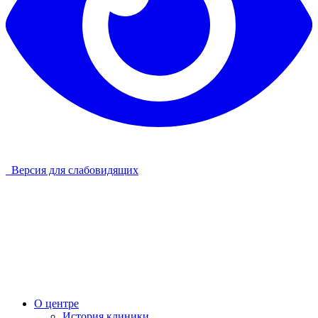
Версия для слабовидящих
О центре
История клиники