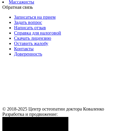
Массажисты
Обратная связь
Записаться на прием
Задать вопрос
Написать отзыв
Справка для налоговой
Скачать лицензию
Оставить жалобу
Контакты
Доверенность
© 2018-2025 Центр остеопатии доктора Коваленко
Разработка и продвижение: