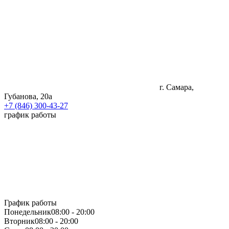
г. Самара,
Губанова, 20а
+7 (846) 300-43-27
график работы
График работы
Понедельник
08:00 - 20:00
Вторник
08:00 - 20:00