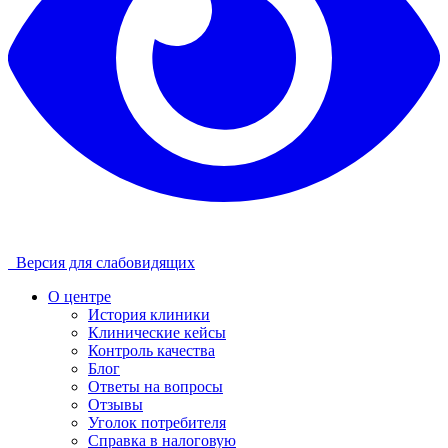
Версия для слабовидящих
О центре
История клиники
Клинические кейсы
Контроль качества
Блог
Ответы на вопросы
Отзывы
Уголок потребителя
Справка в налоговую