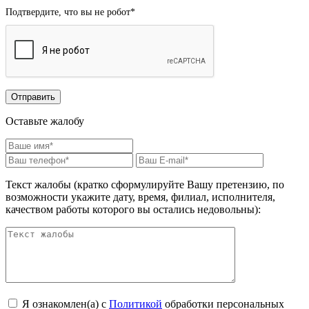
Подтвердите, что вы не робот
*
Оставьте жалобу
Текст жалобы (кратко сформулируйте Вашу претензию, по
возможности укажите дату, время, филиал, исполнителя,
качеством работы которого вы остались недовольны):
Я ознакомлен(а) с
Политикой
обработки персональных