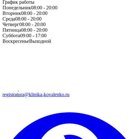
График работы
Понедельник
08:00 - 20:00
Вторник
08:00 - 20:00
Среда
08:00 - 20:00
Четверг
08:00 - 20:00
Пятница
08:00 - 20:00
Суббота
09:00 - 17:00
Воскресенье
Выходной
registratura@klinika-kovalenko.ru