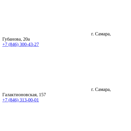
г. Самара,
Губанова, 20а
+7 (846) 300-43-27
г. Самара,
Галактионовская, 157
+7 (846) 313-00-01