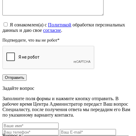
Я ознакомлен(а) с
Политикой
обработки персональных
данных и даю свое
согласие
.
Подтвердите, что вы не робот
*
Задайте вопрос
Заполните поля формы и нажмите кнопку отправить. В
рабочее время Центра Администратор передаст Ваш вопрос
Специалисту, после получения ответа мы передадим его Вам
по указанному варианту контакта.
Вопрос к: