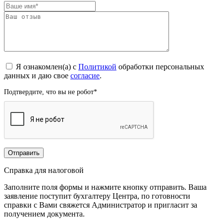
Я ознакомлен(а) с
Политикой
обработки персональных
данных и даю свое
согласие
.
Подтвердите, что вы не робот
*
Справка для налоговой
Заполните поля формы и нажмите кнопку отправить. Ваша
заявление поступит бухгалтеру Центра, по готовности
справки с Вами свяжется Администратор и пригласит за
получением документа.