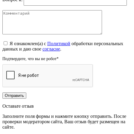
Я ознакомлен(а) с
Политикой
обработки персональных
данных и даю свое
согласие
.
Подтвердите, что вы не робот
*
Оставьте отзыв
Заполните поля формы и нажмите кнопку отправить. После
проверки модератором сайта, Ваш отзыв будет размещен на
сайте.