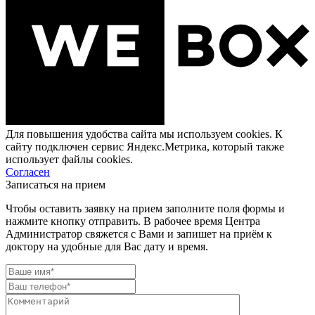
Для повышения удобства сайта мы используем cookies. К
сайту подключен сервис Яндекс.Метрика, который также
использует файлы cookies.
Согласен
Записаться на прием
Чтобы оставить заявку на прием заполните поля формы и
нажмите кнопку отправить. В рабочее время Центра
Администратор свяжется с Вами и запишет на приём к
доктору на удобные для Вас дату и время.