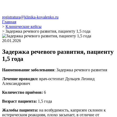
registratura@klinika-kovalenko.ru
Главная
>
Клинические кейсы
>
Задержка речевого развития, пациенту 1,5 года
20.01.2026
Задержка речевого развития, пациенту
1,5 года
Наименование заболевания
: Задержка речевого развития
Лечение проводил:
врач-остеопат Дульцев Леонид
Александрович
Количество приёмов:
6
Возраст пациента:
1,5 года
Жалобы пациента:
на возбудимость, капризен склонен к
истерическим реакциям, плохо засыпает, в отличие от