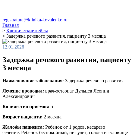
registratura@klinika-kovalenko.ru
Главная
>
Клинические кейсы
>
Задержка речевого развития, пациенту 3 месяца
12.01.2026
Задержка речевого развития, пациенту
3 месяца
Наименование заболевания
: Задержка речевого развития
Лечение проводил:
врач-остеопат Дульцев Леонид
Александрович
Количество приёмов:
5
Возраст пациента:
2 месяца
Жалобы пациента:
Ребенок от 1 родов, кесарево
сечение. Ребенок беспокойный, не гулит, голова и туловище