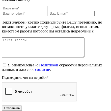
Текст жалобы (кратко сформулируйте Вашу претензию, по
возможности укажите дату, время, филиал, исполнителя,
качеством работы которого вы остались недовольны):
Я ознакомлен(а) с
Политикой
обработки персональных
данных и даю свое
согласие
.
Подтвердите, что вы не робот
*