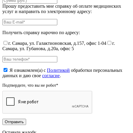
Прошу предоставить мне справку об оплате медицинских
услуг и направить по электронному адресу:
Получить справку нарочно по адресу:
г. Самара, ул. Галактионовская, д.157, офис 1-04
г.
Самара, ул. Губанова, д.20а, офис 5
Я ознакомлен(а) с
Политикой
обработки персональных
данных и даю свое
согласие
.
Подтвердите, что вы не робот
*
Оставьте жалобу