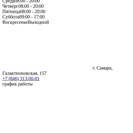
Среда
08:00 - 20:00
Четверг
08:00 - 20:00
Пятница
08:00 - 20:00
Суббота
09:00 - 17:00
Воскресенье
Выходной
г. Самара,
Галактионовская, 157
+7 (846) 313-00-01
график работы