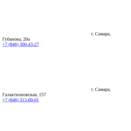
г. Самара,
Губанова, 20а
+7 (846) 300-43-27
г. Самара,
Галактионовская, 157
+7 (846) 313-00-01