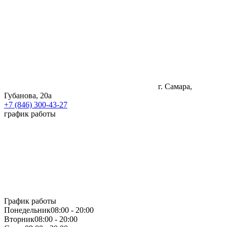
г. Самара,
Губанова, 20а
+7 (846) 300-43-27
график работы
График работы
Понедельник
08:00 - 20:00
Вторник
08:00 - 20:00