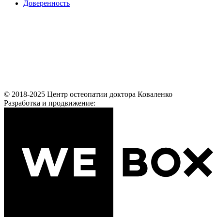
Доверенность
© 2018-2025 Центр остеопатии доктора Коваленко
Разработка и продвижение: