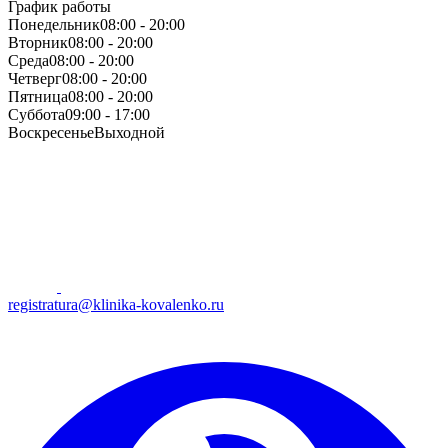
График работы
Понедельник
08:00 - 20:00
Вторник
08:00 - 20:00
Среда
08:00 - 20:00
Четверг
08:00 - 20:00
Пятница
08:00 - 20:00
Суббота
09:00 - 17:00
Воскресенье
Выходной
registratura@klinika-kovalenko.ru