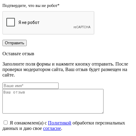
Подтвердите, что вы не робот
*
Оставьте отзыв
Заполните поля формы и нажмите кнопку отправить. После
проверки модератором сайта, Ваш отзыв будет размещен на
сайте.
Я ознакомлен(а) с
Политикой
обработки персональных
данных и даю свое
согласие
.