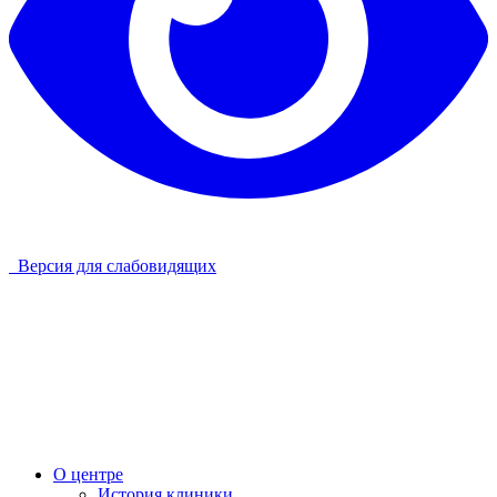
Версия для слабовидящих
О центре
История клиники