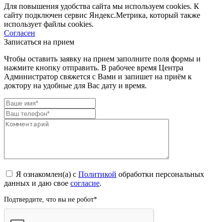
Для повышения удобства сайта мы используем cookies. К
сайту подключен сервис Яндекс.Метрика, который также
использует файлы cookies.
Согласен
Записаться на прием
Чтобы оставить заявку на прием заполните поля формы и
нажмите кнопку отправить. В рабочее время Центра
Администратор свяжется с Вами и запишет на приём к
доктору на удобные для Вас дату и время.
Я ознакомлен(а) с
Политикой
обработки персональных
данных и даю свое
согласие
.
Подтвердите, что вы не робот
*