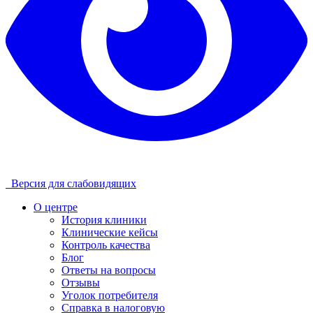
Версия для слабовидящих
О центре
История клиники
Клинические кейсы
Контроль качества
Блог
Ответы на вопросы
Отзывы
Уголок потребителя
Справка в налоговую