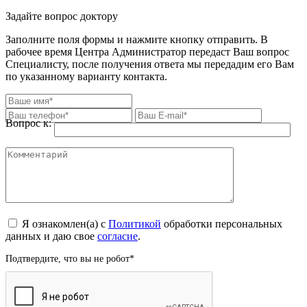
Задайте вопрос доктору
Заполните поля формы и нажмите кнопку отправить. В
рабочее время Центра Администратор передаст Ваш вопрос
Специалисту, после получения ответа мы передадим его Вам
по указанному варианту контакта.
Вопрос к:
Я ознакомлен(а) с
Политикой
обработки персональных
данных и даю свое
согласие
.
Подтвердите, что вы не робот
*