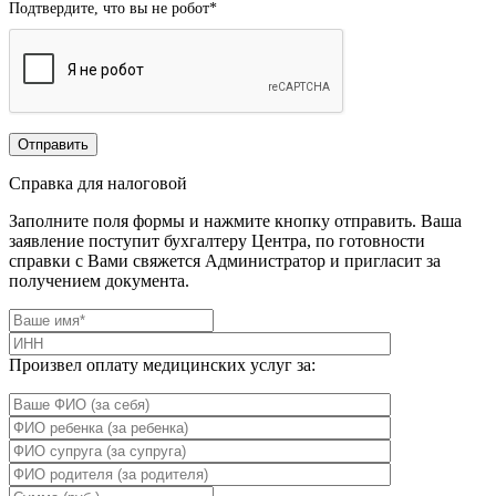
Подтвердите, что вы не робот
*
Справка для налоговой
Заполните поля формы и нажмите кнопку отправить. Ваша
заявление поступит бухгалтеру Центра, по готовности
справки с Вами свяжется Администратор и пригласит за
получением документа.
Произвел оплату медицинских услуг за: