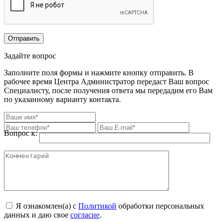
Задайте вопрос
Заполните поля формы и нажмите кнопку отправить. В
рабочее время Центра Администратор передаст Ваш вопрос
Специалисту, после получения ответа мы передадим его Вам
по указанному варианту контакта.
Вопрос к:
Я ознакомлен(а) с
Политикой
обработки персональных
данных и даю свое
согласие
.