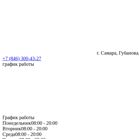
г. Самара, Губанова
+7 (846) 300-43-27
график работы
График работы
Понедельник
08:00 - 20:00
Вторник
08:00 - 20:00
Среда
08:00 - 20:00