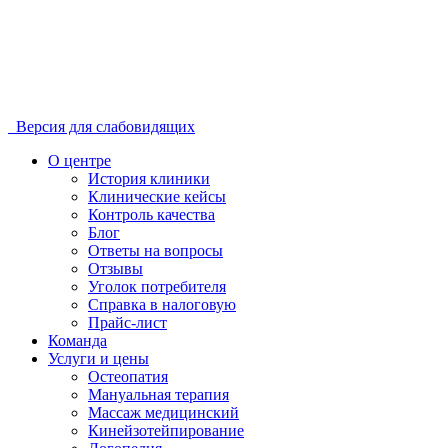
Версия для слабовидящих
О центре
История клиники
Клинические кейсы
Контроль качества
Блог
Ответы на вопросы
Отзывы
Уголок потребителя
Справка в налоговую
Прайс-лист
Команда
Услуги и цены
Остеопатия
Мануальная терапия
Массаж медицинский
Кинейзотейпирование