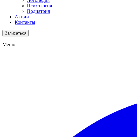
Логопедия
Психология
Подиатрия
Акции
Контакты
Записаться
Меню