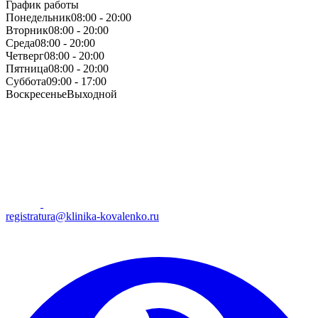
График работы
Понедельник
08:00 - 20:00
Вторник
08:00 - 20:00
Среда
08:00 - 20:00
Четверг
08:00 - 20:00
Пятница
08:00 - 20:00
Суббота
09:00 - 17:00
Воскресенье
Выходной
registratura@klinika-kovalenko.ru