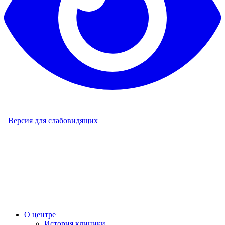
Версия для слабовидящих
О центре
История клиники