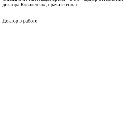
доктора Коваленко», врач-остеопат
Доктор в работе