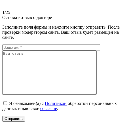
1
/25
Оставьте отзыв о докторе
Заполните поля формы и нажмите кнопку отправить. После
проверки модератором сайта, Ваш отзыв будет размещен на
сайте.
Я ознакомлен(а) с
Политикой
обработки персональных
данных и даю свое
согласие
.
Отправить