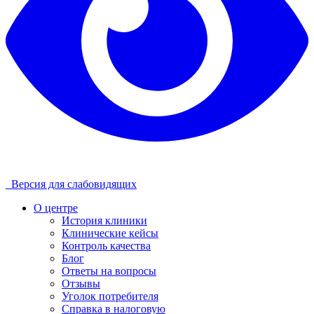
Версия для слабовидящих
О центре
История клиники
Клинические кейсы
Контроль качества
Блог
Ответы на вопросы
Отзывы
Уголок потребителя
Справка в налоговую