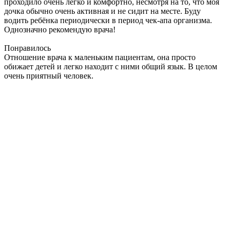
проходило очень легко и комфортно, несмотря на то, что моя
дочка обычно очень активная и не сидит на месте. Буду
водить ребёнка периодически в период чек-апа организма.
Однозначно рекомендую врача!
Понравилось
Отношение врача к маленьким пациентам, она просто
обижает детей и легко находит с ними общий язык. В целом
очень приятный человек.