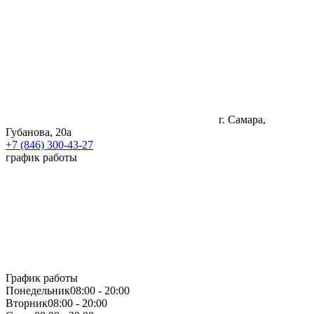
г. Самара,
Губанова, 20а
+7 (846) 300-43-27
график работы
График работы
Понедельник
08:00 - 20:00
Вторник
08:00 - 20:00