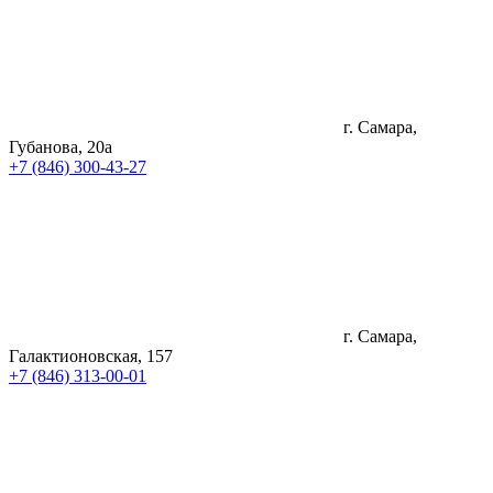
г. Самара,
Губанова, 20а
+7 (846) 300-43-27
г. Самара,
Галактионовская, 157
+7 (846) 313-00-01