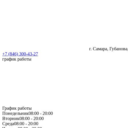
г. Самара, Губанова
+7 (846) 300-43-27
график работы
График работы
Понедельник
08:00 - 20:00
Вторник
08:00 - 20:00
Среда
08:00 - 20:00