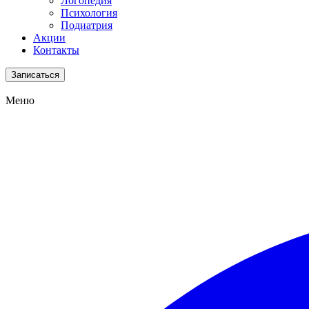
Логопедия
Психология
Подиатрия
Акции
Контакты
Записаться
Меню