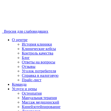
Версия для слабовидящих
О центре
История клиники
Клинические кейсы
Контроль качества
Блог
Ответы на вопросы
Отзывы
Уголок потребителя
Справка в налоговую
Прайс-лист
Команда
Услуги и цены
Остеопатия
Мануальная терапия
Массаж медицинский
Кинейзотейпирование