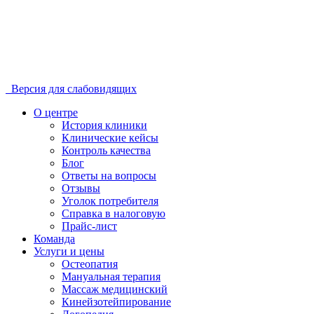
Версия для слабовидящих
О центре
История клиники
Клинические кейсы
Контроль качества
Блог
Ответы на вопросы
Отзывы
Уголок потребителя
Справка в налоговую
Прайс-лист
Команда
Услуги и цены
Остеопатия
Мануальная терапия
Массаж медицинский
Кинейзотейпирование