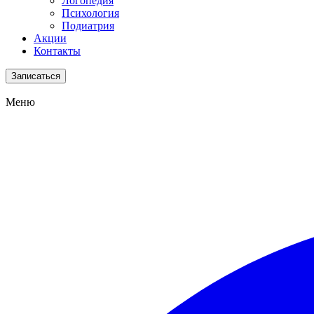
Логопедия
Психология
Подиатрия
Акции
Контакты
Записаться
Меню